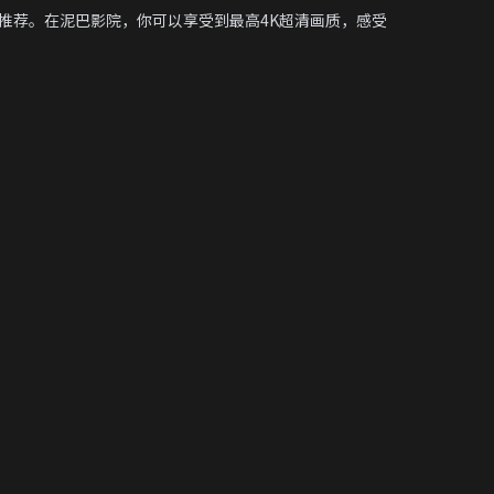
推荐。在泥巴影院，你可以享受到最高4K超清画质，感受