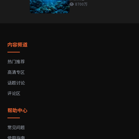
8700万
内容频道
热门推荐
高清专区
话题讨论
评论区
帮助中心
常见问题
使用指南