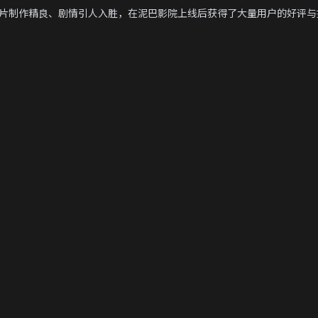
片制作精良、剧情引人入胜，在泥巴影院上线后获得了大量用户的好评与