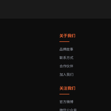
关于我们
品牌故事
联系方式
合作伙伴
加入我们
关注我们
官方微博
微信公众号